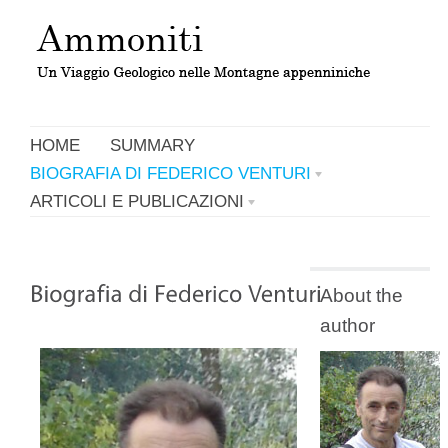
HOME
SUMMARY
BIOGRAFIA DI FEDERICO VENTURI
ARTICOLI E PUBLICAZIONI
About the
author