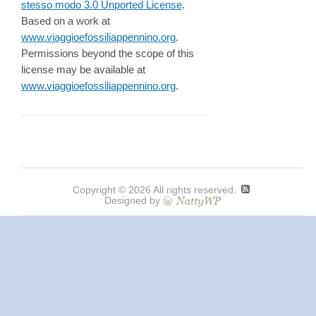
stesso modo 3.0 Unported License
.
Based on a work at
www.viaggioefossiliappennino.org
.
Permissions beyond the scope of this
license may be available at
www.viaggioefossiliappennino.org
.
Copyright © 2026 All rights reserved.
Designed by