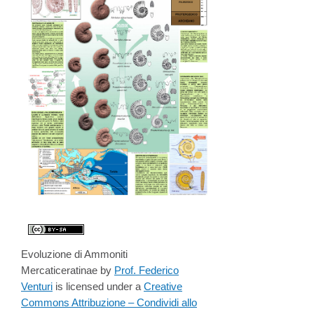
Evoluzione di Ammoniti
Mercaticeratinae by
Prof. Federico
Venturi
is licensed under a
Creative
Commons Attribuzione – Condividi allo