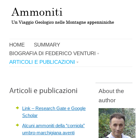
HOME
SUMMARY
BIOGRAFIA DI FEDERICO VENTURI
ARTICOLI E PUBLICAZIONI
About the
author
Link – Research Gate e Google
Scholar
Alcuni ammoniti della “corniola”
umbro-marchigiana aventi