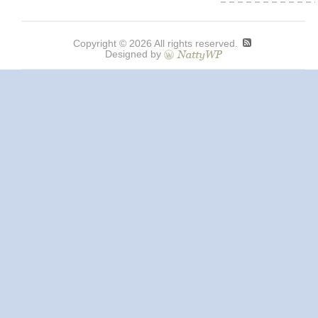
Copyright © 2026 All rights reserved.
Designed by