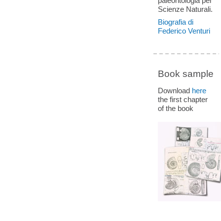
paleontologia per
Scienze Naturali.
Biografia di
Federico Venturi
Book sample
Download
here
the first chapter
of the book