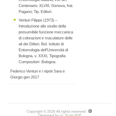
Centenario: XLVIII, Genova, frat.
Pagano; Tip. Editori.
Venturi Filippo (1973) –
Introduzione allo studio della
presumibile funzione meccanica
di colorazioni e maculature delle
ali dei Ditteri. Bol. Istituto di
Entomologia dell’Università di
Bologna, v. XXXI, Tipografia
Compositori- Bologna.
Federico Venturi e i nipoti Sara e
Giorgio gen 2017
Copyright © 2026 All rights reserved.
Designed by